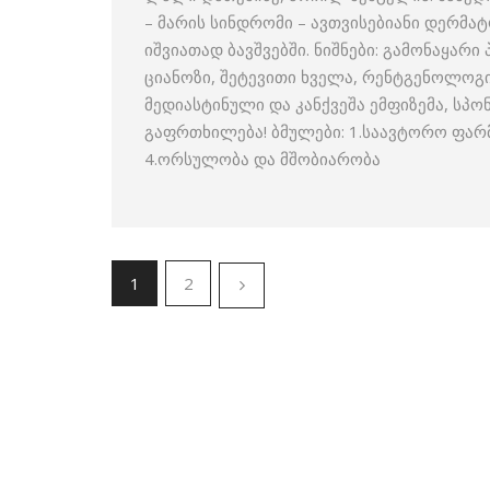
– მარის სინდრომი – ავთვისებიანი დერ
იშვიათად ბავშვებში. ნიშნები: გამონაყარ
ციანოზი, შეტევითი ხველა, რენტგენოლო
მედიასტინული და კანქვეშა ემფიზემა, სპონ
გაფრთხილება! ბმულები: 1.საავტორო ფარ
4.ორსულობა და მშობიარობა
1
2