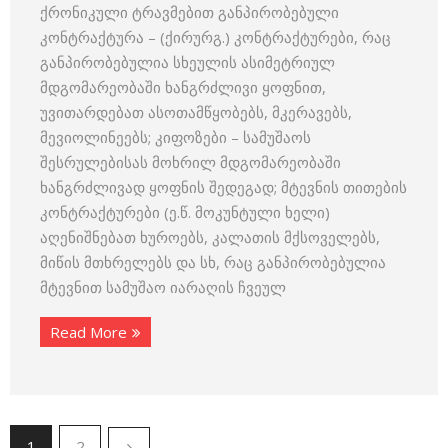
ქრონიკული ტრავმებით განპირობებული
კონტრაქტურა – (ქირურგ.) კონტრაქტურები, რაც
განპირობებულია სხეულის ასიმეტრიულ
მდგომარეობაში ხანგრძლივი ყოფნით,
უვითარდებათ ასოთამწყობებს, მკერავებს,
მევიოლინეებს; კიფოზები – სამუშაოს
შესრულებისას მოხრილ მდგომარეობაში
ხანგრძლივად ყოფნის შედეგად; მტევნის თითების
კონტრაქტურები (ე.წ. მოკუნტული ხელი)
აღენიშნებათ ხუროებს, კალათის მქსოველებს,
მიწის მთხრელებს და სხ, რაც განპირობებულია
მტევნით სამუშაო იარაღის ჩვეულ
Read More
1
2