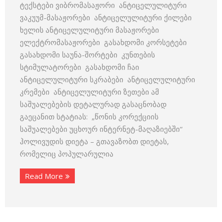
ტექსტები ვიბრომასაჟორი ანტიცელულიტური
ვაკუუმ-მასაჟორები ანტიცელულიტური ქილები
ხელის ანტიცელულიტური მასაჟორები
ელექტრომასაჟორები გასახდომი კორსეტები
გასახდომი საუნა-შორტები კუნთების
სტიმულატორები გასახდომი ჩაი
ანტიცელულიტური სკრაბები ანტიცელულიტური
კრემები ანტიცელულიტური ზეთები ამ
საშუალებების დეტალურად გასაცნობად
გაეცანით სტატიას: „წონის კორექციის
საშუალებები უცხოურ ინტერნეტ-მაღაზიებში“
ჰოლივუდის დიეტა – გთავაზობთ დიეტას,
რომელიც პოპულარულია
Read More