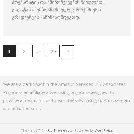
პრეპარატის და ამინომჟავების ჩათვლით)
გადატანა მემბრანაში ელექტროქიმიური
გრადიენტის საწინააღმდეგოდ.
1
2
…
25
We are a participant in the Amazon Services LLC Associates
Program, an affiliate advertising program designed to
provide a means for us to earn fees by linking to Amazon.com
and affiliated sites
Theme by
Think Up Themes Ltd
. Powered by
WordPress
.