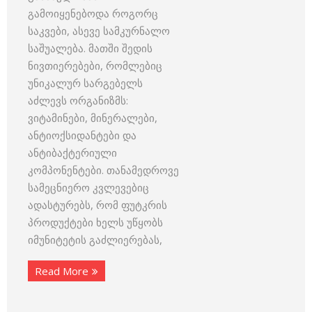
გამოიყენებოდა როგორც
საკვები, ასევე სამკურნალო
საშუალება. მათში შედის
ნივთიერებები, რომლებიც
უნიკალურ სარგებელს
აძლევს ორგანიზმს:
ვიტამინები, მინერალები,
ანტიოქსიდანტები და
ანტიბაქტერიული
კომპონენტები. თანამედროვე
სამეცნიერო კვლევებიც
ადასტურებს, რომ ფუტკრის
პროდუქტები ხელს უწყობს
იმუნიტეტის გაძლიერებას,
Read More