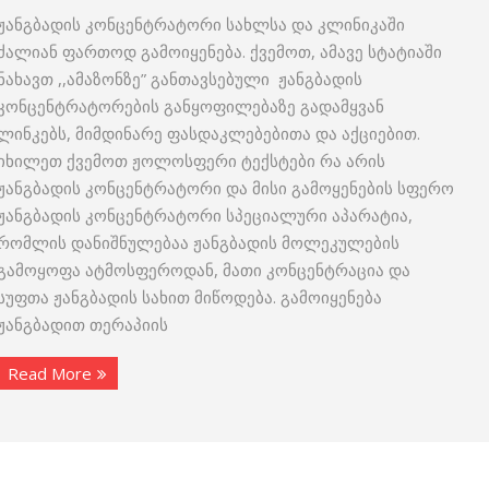
ჟანგბადის კონცენტრატორი სახლსა და კლინიკაში
ძალიან ფართოდ გამოიყენება. ქვემოთ, ამავე სტატიაში
ნახავთ ,,ამაზონზე” განთავსებული ჟანგბადის
კონცენტრატორების განყოფილებაზე გადამყვან
ლინკებს, მიმდინარე ფასდაკლებებითა და აქციებით.
იხილეთ ქვემოთ ჟოლოსფერი ტექსტები რა არის
ჟანგბადის კონცენტრატორი და მისი გამოყენების სფერო
ჟანგბადის კონცენტრატორი სპეციალური აპარატია,
რომლის დანიშნულებაა ჟანგბადის მოლეკულების
გამოყოფა ატმოსფეროდან, მათი კონცენტრაცია და
სუფთა ჟანგბადის სახით მიწოდება. გამოიყენება
ჟანგბადით თერაპიის
Read More