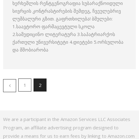
ხერხემლის რენტგენოგრაფია სუბარაქნოიდული
სივრცის კონტრასტირების შემდეგ, ჩვეულებრივ
ლუმბალური გზით. გაფრთხილება! ბმულები:
1.საავტორო ფარმაცევტული სკოლა
2.სამედიცინო ლიტერატურა 3.საპატრიარქოს
ქართული უნივერსიტეტი 4.დიეტები 5.ორსულობა
და მშობიარობა
1
2
We are a participant in the Amazon Services LLC Associates
Program, an affiliate advertising program designed to
provide a means for us to earn fees by linking to Amazon.com