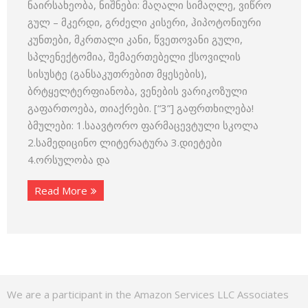
ნაირსახეობა, ნიშნები: მაღალი სიმაღლე, ვიწრო
გულ – მკერდი, გრძელი კისერი, ჰიპოტონიური
კუნთები, მკრთალი კანი, წვეთოვანი გული,
სპლენექტომია, შემაერთებელი ქსოვილის
სისუსტე (განსაკუთრებით მყესების),
ბრტყელტერფიანობა, ვენების ვარიკოზული
გაფართოება, თიაქრები. [“3”] გაფრთხილება!
ბმულები: 1.საავტორო ფარმაცევტული სკოლა
2.სამედიცინო ლიტერატურა 3.დიეტები
4.ორსულობა და
Read More
We are a participant in the Amazon Services LLC Associates