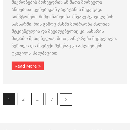
მიკრობების მოხვედრის ან მათი შორეული
ანთებითი კერებიდან გადატანის შედეგად.
სიმპტომები, მიმდინარეობა. მწვავე ტკივილების
სახსარში, რის გამოც მასში მოძრაობა ძალიან
მტკივნეულია და შეუძლებელიც კი. სახსრის
მიდამო შესიებულია, მისი კონტურები შეცვლილი,
ზეწოლა და მსუბუქი შეხებაც კი აძლიერებს
ტკივილს. პალპაციით
Read More
1
2
…
7