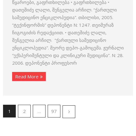
წყაროები, გაფრთხილება • გაფრთხილება •
დათეშიძე ლალი, შენგელია არჩილ. “ქართული
სამედიცინო ენციკლოპედია”. თბილისი, 2005.
“ტექინფორმის” დეპონენტი N: 1247. თეიმურაზ
ჩიგოგიძის რედაქციით. • დათეშიძე ლალი,
შენგელია არჩილ. “ქართული სამედიცინო
ენციკლოპედია”. მეორე დეპო-გამოცემა. ჟურნალი
“ექსპერიმენტული და კლინიკური მედიცინა”. N: 28.
2006. დეპონენტი პროფესორ
Read More
1
2
…
97