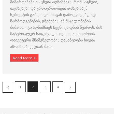
მიმართებაში ეს ცნება აღნიშნავს, რომ საგნები,
თვისებები და ურთიერთობები არსებობენ
სუბიექტის გარეთ და მისგან დამოუკიდებლად.
წარმოდგენების, ცნებების, ან მსჯელობების
მიმართ იგი აღნიშნავს ჩვენი ცოდნის წყაროს, მის
მატერიალურ საფუძველს. იდეის, ან თეორიის
ობიექტური მნიშვნელობის დასაბუთება ხდება
აზრის ობიექტთან მათი
Read More
1
2
3
4