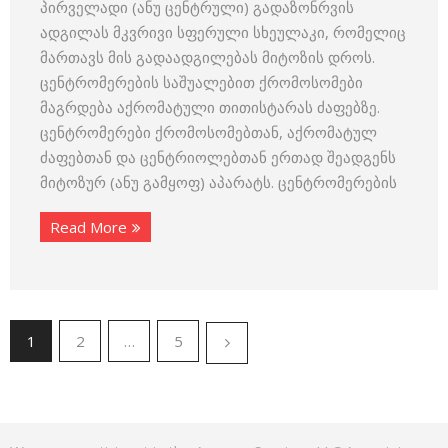
პირველადი (ანუ ცენტრული) გადაზონრვის
ადგილას მკვრივი სფერული სხეულაკი, რომელიც
მართავს მის გადაადგილებას მიტოზის დროს.
ცენტრომერების საშუალებით ქრომოსომები
მაგრდება აქრომატული თითისტარას ძაფებზე.
ცენტრომერები ქრომოსომებთან, აქრომატულ
ძაფებთან და ცენტრიოლებთან ერთად შეადგენს
მიტოზურ (ანუ გამყოფ) აპარატს. ცენტრომერების
Read More
1
2
…
5