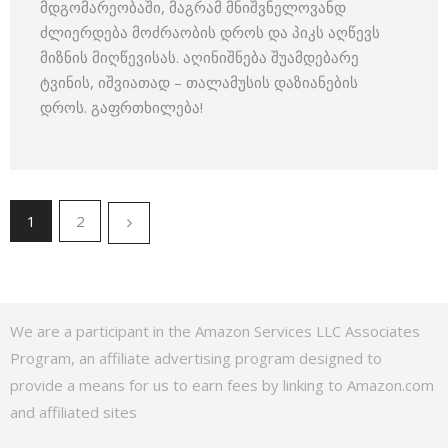
მდგომარეობაში, მაგრამ მნიშვნელოვანდ
ძლიერდება მოძრაობის დროს და პიკს აღწევს
მიზნის მიღწევისას. აღინიშნება შუამდებარე
ტვინის, იშვიათად – თალამუსის დაზიანების
დროს. გაფრთხილება!
1
2
We are a participant in the Amazon Services LLC Associates
Program, an affiliate advertising program designed to
provide a means for us to earn fees by linking to Amazon.com
and affiliated sites