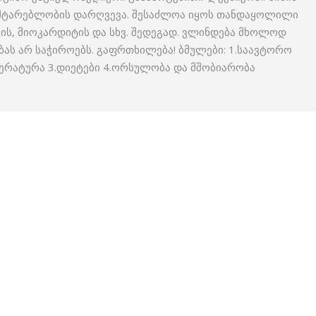
გამტარებლობის დარღვევა. შესაძლოა იყოს თანდაყოლილი
ბის, მიოკარდიტის და სხვ. შედეგად. ვლინდება მხოლოდ
 არ საჭიროებს. გაფრთხილება! ბმულები: 1.საავტორო
ერატურა 3.დიეტები 4.ორსულობა და მშობიარობა