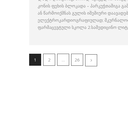
კონის ფეხის ბლოკადა – პარკუჭთაშიგა 
ან წარმოიქმნას გულის იშემიური დაავადე
ელექტროკარდიოგრაფიულად; მკურნალობას
ფარმაცევტული სკოლა 2.სამედიცინო ლიტ
1
2
…
26