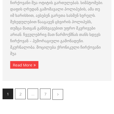
ჩირქოვანი შუა ოტიტის გართულებას. სიმპტომები.
დაფის ღრუდან გამომავალი პოლიპების, ამა თუ
იმ ხარისხით, ავსებენ გარეთა სასმენ ხვრელს.
შეხედულებით წააგავენ ცხვირის პოლიპებს,
თუმცა მათგან განსხვავებით უფრო მკვრივები
არიან. ჩვეულებრივ მათ წარმოქმნას თანს სდევს
ჩირქოვან – ჰემორაგიული გამონადენი.
მკურნალობა. მოცილება ქრონიკული ჩირქოვანი
შუა
Read More
1
2
…
7