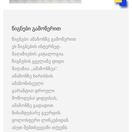
ᲬᲘᲒᲜᲔᲑᲘ ᲒᲐᲛᲝᲬᲔᲠᲘᲗ
წიგნები ამაზონზე გამოწერით
ეს წიგნების ინტერნეტ-
მაღაზიების კატალოგია.
წიგნების ყველაზე დიდი
მაღაზია ,,ამაზონზეა”.
ამაზონზე ხარისხის
ამაზონისეული
გარანტია! დროული
მოწოდება! ყიდვისას,
ამაზონზე გადადით
წინამდებარე გვერდის
ჟოლოსფერი ლინკებიდან.
ასეთ შემთხვევაში თქვენს