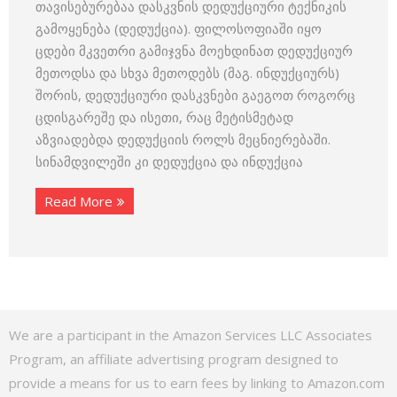
თავისებურებაა დასკვნის დედუქციური ტექნიკის
გამოყენება (დედუქცია). ფილოსოფიაში იყო
ცდები მკვეთრი გამიჯვნა მოეხდინათ დედუქციურ
მეთოდსა და სხვა მეთოდებს (მაგ. ინდუქციურს)
შორის, დედუქციური დასკვნები გაეგოთ როგორც
ცდისგარეშე და ისეთი, რაც მეტისმეტად
აზვიადებდა დედუქციის როლს მეცნიერებაში.
სინამდვილეში კი დედუქცია და ინდუქცია
Read More
We are a participant in the Amazon Services LLC Associates
Program, an affiliate advertising program designed to
provide a means for us to earn fees by linking to Amazon.com