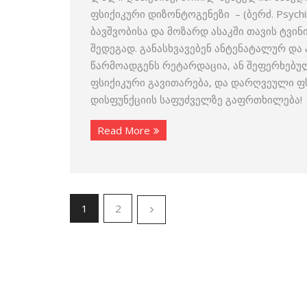
ფსიქიკური დიზონტოგენეზი – (ბერძ. Psyc
ბავშვობისა და მოზარდ ასაკში თავის ტვი
შედეგად. განასხვავებენ ანტენატალურ და
წარმოადგენს რეტარდაცია, ან შეფერხებუ
ფსიქიკური გავითარება, და დარღვეული ფს
დისფუნქციის საფუძველზე გაფრთხილება!
Read More
1
2