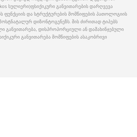
hikos სულიერი)ფსიქიკური განვითარების დარღვევა
ნის ფუნქციის და სტრუქტურების მომწიფების პათოლოგიის
 პოსტნატალურ დიზონტოგენეზს. მის ძირითად ტიპებს
ლი განვითარება, დისპროპორციული ან დამახინჯებული
იქიკური განვითარება მომწიფების ასაკობრივი