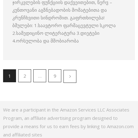
ჯირკვლების ფუნქციის დაქვეითებით, ნერვ –
კუნთოვანი აგზნებადობის მომატებითა და
კრუნჩხვითი სინდრომით. გაფრთხილება!
ბმულები: 1.საავტორო ფარმაცევტული სკოლა
2.სამედიცინო ლიტერატურა 3.დიეტები
4.ორსულობა და მშობიარობა
1
2
…
9
We are a participant in the Amazon Services LLC Associates
Program, an affiliate advertising program designed to
provide a means for us to earn fees by linking to Amazon.com
and affiliated sites