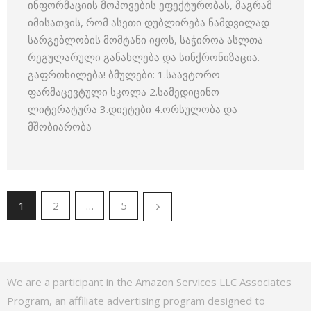
ინფორმაციის მოპოვების ეფექტურობას, მაგრამ
იმისათვის, რომ ასეთი დუბლირება ნამდვილად
სარგებლობის მომტანი იყოს, საჭიროა ასლთა
რეგულარული განახლება და სინქრონიზაცია.
გაფრთხილება! ბმულები: 1.საავტორო
ფარმაცევტული სკოლა 2.სამედიცინო
ლიტერატურა 3.დიეტები 4.ორსულობა და
მშობიარობა
1
2
…
5
We are a participant in the Amazon Services LLC Associates
Program, an affiliate advertising program designed to