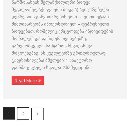
წარმოსახვის მელანქოლიური ბოდვა,
მეგალომელაქოლიური ბოდვა) აჟიტირებული
დეპრესიის განვითარების ერთ – ერთი ეტაპი;
მიმდინარეობს იპოქონდრიულ – დეპრესიული
ბოდვებით, რომელიც ვრცელდება ინდივიდუმის
მორალურ და ფიზიკურ თვისებებზე,
გარემომცველი სამყაროს სხვადასხვა
მოვლენებზე, ან ყველფერზე ერთდროულად.
გაფრთხილება! ბმულები: 1.საავტორო
ფარმაცევტული სკოლა 2.სამედიცინო
Read More
1
2