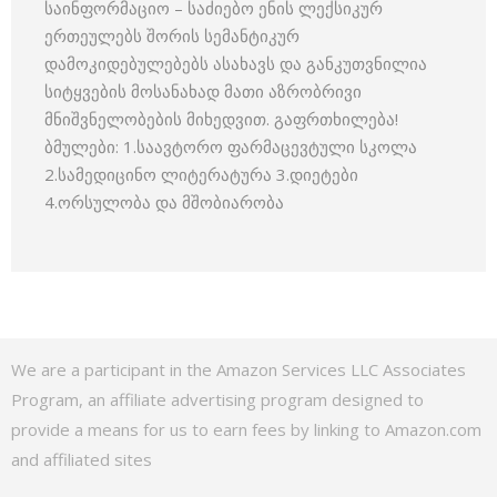
საინფორმაციო – საძიებო ენის ლექსიკურ
ერთეულებს შორის სემანტიკურ
დამოკიდებულებებს ასახავს და განკუთვნილია
სიტყვების მოსანახად მათი აზრობრივი
მნიშვნელობების მიხედვით. გაფრთხილება!
ბმულები: 1.საავტორო ფარმაცევტული სკოლა
2.სამედიცინო ლიტერატურა 3.დიეტები
4.ორსულობა და მშობიარობა
We are a participant in the Amazon Services LLC Associates
Program, an affiliate advertising program designed to
provide a means for us to earn fees by linking to Amazon.com
and affiliated sites