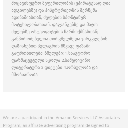
მოყავისფერო შეფერილობის (უპირატესად ღია
ადგილებზე) და ჰიპერტრიქოზის შერწყმა
ადინამიასთან, ძვლების სპონტანურ
მოტეხილობასთან, ფალანგებზე და მაჯის
ძვლებზე ოსტეოფიტების წარმოქმნასთან;
განპირობებულია თირკმელზედა ჯირკვლების
დაზიანებით პელაგრის მწვავე ფაზაში.
გაფრთხილება! ბმულები: 1.საავტორო
ფარმაცევტული სკოლა 2.სამედიცინო
ლიტერატურა 3.დიეტები 4.ორსულობა და
მშობიარობა
We are a participant in the Amazon Services LLC Associates
Program, an affiliate advertising program designed to