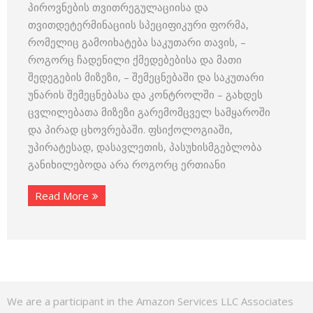
პიროვნების თვითრეგულაციისა და
თვითდეტერმინაციის სპეციფიკური ფორმა,
რომელიც გამოიხატება საკუთარი თავის, –
როგორც ჩადენილი ქმედებებისა და მათი
შედეგების მიზეზი, – შემეცნებაში და საკუთარი
უნარის შემეცნებასა და კონტროლში – გახდეს
ცვლილებათა მიზეზი გარემომცველ სამყაროში
და პირად ცხოვრებაში. ფსიქოლოგიაში,
უპირატესად, დასავლეთის, პასუხისმგებლობა
განიხილებოდა არა როგორც ერთიანი
Read More
We are a participant in the Amazon Services LLC Associates