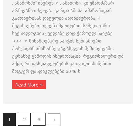
,,ამაზონში” იწერენ ✧ ,,ამაზონი” კი უზარმაზარ
არჩევანს იძლევა. გარდა ამისა, ამაზონიდან
გამოწერისას დაცულია ანონიმურობა. ✧
შეგახსენებთ თქვენ იმყოფებით სამედიცინო
სექსოლოგიის ყველაზე დიდ ქართულ საიტზე
>>> ✧ წინამდებარე საიტის ნებისმიერი
პოსტიდან ამაზონზე გადასვლის შემთხვევაში,
ეკრანზე გამოდის ინფორმაცია რეგიონალური და
აქციური ფასდაკლებების გათვალისწინებით.
ზოგჯერ ფასდაკლებები 60 %-ს
Read More
1
2
3