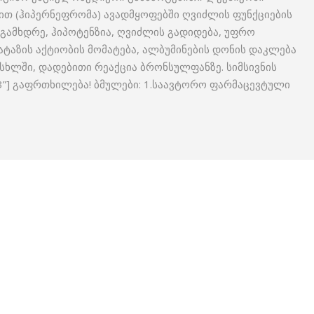
ით (ჰიპერნეფრომა) ავადმყოფებში ღვიძლის ფუნქციების
სიგამხდრე, ჰიპოტენზია, ღვიძლის გადიდება, უფრო
ტაზის აქტიობის მომატება, ალბუმინების დონის დაკლება
ხლში, დადებითი რეაქცია ბრონსულფანზე. სიმსივნის
“3”] გაფრთხილება! ბმულები: 1.საავტორო ფარმაცევტული