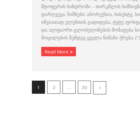
შტოფერის სინდრომი – თირკმლის სიმსივნ
დარღვევა. ნიშნები: ანორექსია, სისუსტე, 
იშვიათად ელენთის გადიდება, ტუტე ფოსფა
და ალფაორი გლობულინების მომატება სის
მოცილების შემდეგ ყველა ნიშანი ქრება. [
Read More
1
2
…
20