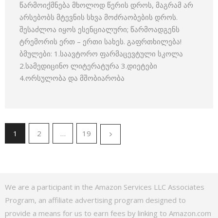
წარმოიქმნება მხოლოდ წერის დროს, მაგრამ არ
არსებობს მტევნის სხვა მოძრაობების დროს.
შესაძლოა იყოს ესენციალური; წარმოადგენს
ტრემორის ერთ – ერთი სახეს. გაფრთხილება!
ბმულები: 1.საავტორო ფარმაცევტული სკოლა
2.სამედიცინო ლიტერატურა 3.დიეტები
4.ორსულობა და მშობიარობა
1
2
…
19
We are a participant in the Amazon Services LLC Associates
Program, an affiliate advertising program designed to
provide a means for us to earn fees by linking to Amazon.com