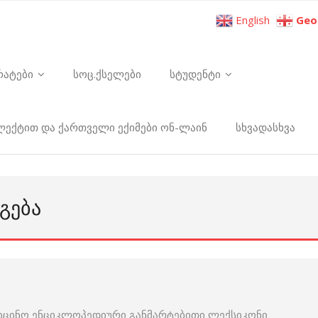
English
Geo
რატები
სოც.ქსელები
სტუდენტი
ელექტით და ქართველი ექიმები ონ-ლაინ
სხვადასხვა
ᲒᲔᲑᲐ
იცინო ენციკლოპედიური განმარტებითი ლექსიკონი