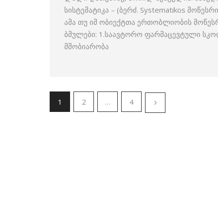
სისტემატიკა – (ბერძ. Systematikos მოწე
ამა თუ იმ ობიექტთა ერთობლიობის მოწეს
ბმულები: 1.საავტორო ფარმაცევტული სკო
მშობიარობა
1
2
…
4