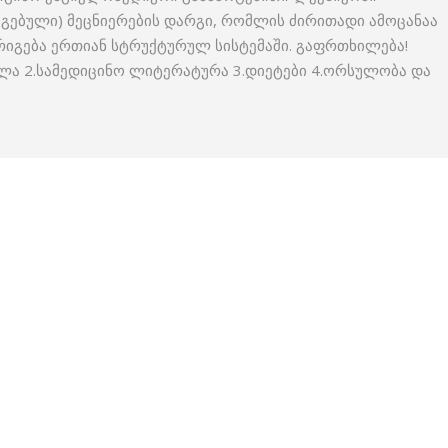
სრიგებული) მეცნიერების დარგი, რომლის ძირითადი ამოცანაა
რიგება ერთიან სტრუქტურულ სისტემაში. გაფრთხილება!
ლა 2.სამედიცინო ლიტერატურა 3.დიეტები 4.ორსულობა და