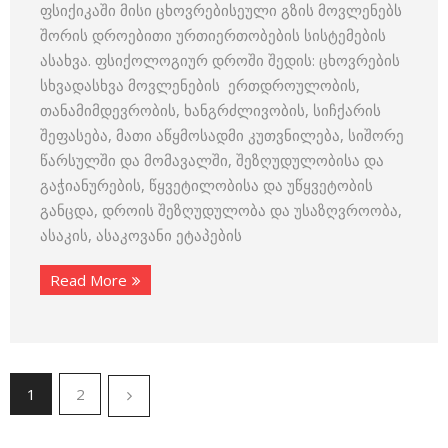
ფსიქიკაში მისი ცხოვრებისეული გზის მოვლენებს
შორის დროებითი ურთიერთობების სისტემების
ასახვა. ფსიქოლოგიურ დროში შედის: ცხოვრების
სხვადასხვა მოვლენების ერთდროულობის,
თანამიმდევრობის, ხანგრძლივობის, სიჩქარის
შეფასება, მათი აწყმოსადმი კუთვნილება, სიშორე
წარსულში და მომავალში, შეზღუდულობისა და
გაჭიანურების, წყვეტილობისა და უწყვეტობის
განცდა, დროის შეზღუდულობა და უსაზღვროობა,
ასაკის, ასაკოვანი ეტაპების
Read More
1
2