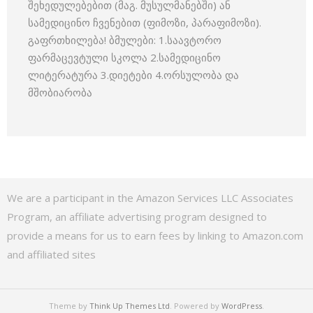
შეხედულებებით (მაგ. მუსულმანებში) ან
სამედიცინო ჩვენებით (ფიმოზი, პარაფიმოზი).
გაფრთხილება! ბმულები: 1.საავტორო
ფარმაცევტული სკოლა 2.სამედიცინო
ლიტერატურა 3.დიეტები 4.ორსულობა და
მშობიარობა
We are a participant in the Amazon Services LLC Associates
Program, an affiliate advertising program designed to
provide a means for us to earn fees by linking to Amazon.com
and affiliated sites
Theme by
Think Up Themes Ltd
. Powered by
WordPress
.