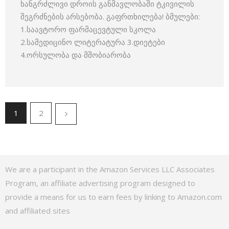
ხანგრძლივი დროის განმავლობაში ტკივილის
შეგრძნების არსებობა. გაფრთხილება! ბმულები:
1.საავტორო ფარმაცევტული სკოლა
2.სამედიცინო ლიტერატურა 3.დიეტები
4.ორსულობა და მშობიარობა
1
2
We are a participant in the Amazon Services LLC Associates
Program, an affiliate advertising program designed to
provide a means for us to earn fees by linking to Amazon.com
and affiliated sites