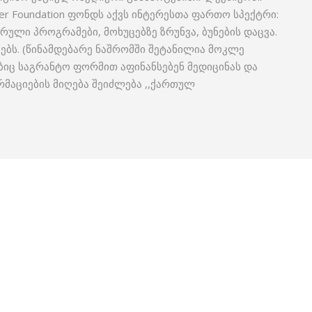
er Foundation ფონდს აქვს ინტერესთა ფართო სპექტრი:
ული პროგრამები, მოხუცებზე ზრუნვა, ბუნების დაცვა.
ებს. (წინამდებარე ნაშრომში შეტანილია მოკლე
ბიც საგრანტო ფორმით აფინანსებენ მედიცინას და
მაციების მიღება შეიძლება ,,ქართულ