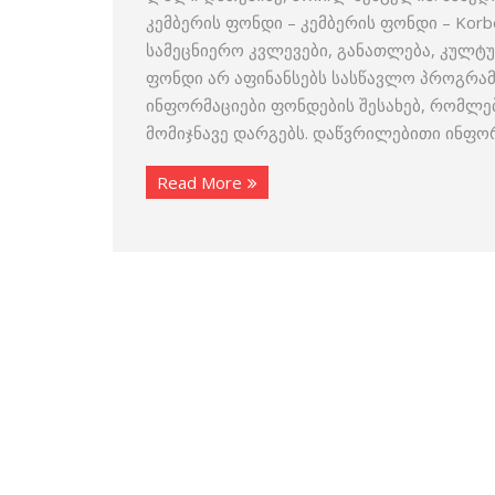
კემბერის ფონდი – კემბერის ფონდი – Korb
სამეცნიერო კვლევები, განათლება, კულტურ
ფონდი არ აფინანსებს სასწავლო პროგრამ
ინფორმაციები ფონდების შესახებ, რომლე
მომიჯნავე დარგებს. დაწვრილებითი ინფორ
Read More