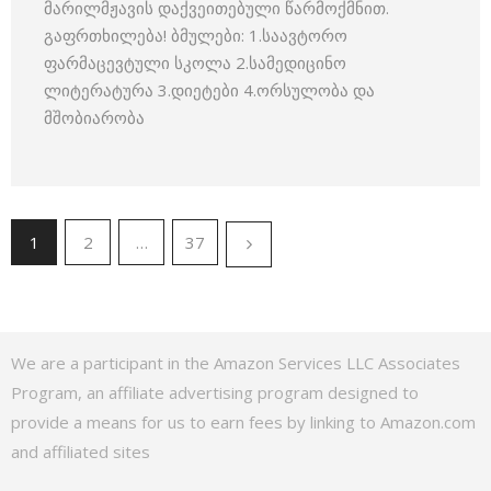
მარილმჟავის დაქვეითებული წარმოქმნით.
გაფრთხილება! ბმულები: 1.საავტორო
ფარმაცევტული სკოლა 2.სამედიცინო
ლიტერატურა 3.დიეტები 4.ორსულობა და
მშობიარობა
1
2
…
37
We are a participant in the Amazon Services LLC Associates
Program, an affiliate advertising program designed to
provide a means for us to earn fees by linking to Amazon.com
and affiliated sites