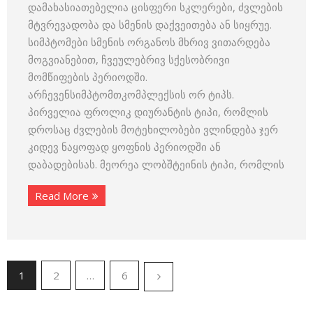
დამახასიათებელია ცისფერი სკლერები, ძვლების
მტვრევადობა და სმენის დაქვეითება ან სიყრუე.
სიმპტომები სმენის ორგანოს მხრივ ვითარდება
მოგვიანებით, ჩვეულებრივ სქესობრივი
მომწიფების პერიოდში.
არჩევენსიმპტომთკომპლექსის ორ ტიპს.
პირველია ფროლიკ დიურანტის ტიპი, რომლის
დროსაც ძვლების მოტეხილობები ვლინდება ჯერ
კიდევ ნაყოფად ყოფნის პერიოდში ან
დაბადებისას. მეორეა ლობშტეინის ტიპი, რომლის
Read More
1
2
…
6