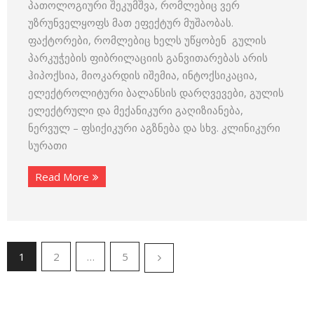
პათოლოგიური შეკუმშვა, რომლებიც ვერ
უზრუნველყოფს მათ ეფექტურ მუშაობას.
ფაქტორები, რომლებიც ხელს უწყობენ გულის
პარკუჭების ფიბრილაციის განვითარებას არის
ჰიპოქსია, მიოკარდის იშემია, ინტოქსიკაცია,
ელექტროლიტური ბალანსის დარღვევები, გულის
ელექტრული და მექანიკური გაღიზიანება,
ნერვულ – ფსიქიკური აგზნება და სხვ. კლინიკური
სურათი
Read More
1
2
…
5