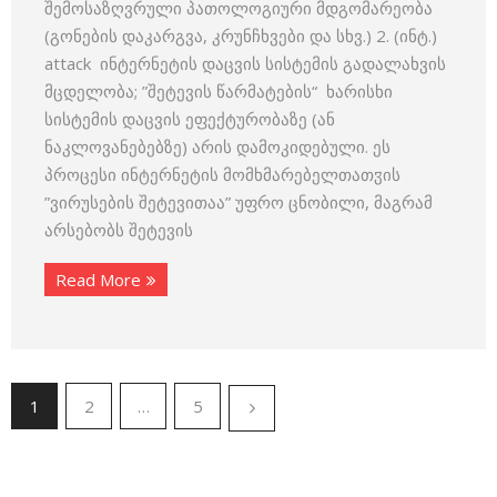
შემოსაზღვრული პათოლოგიური მდგომარეობა
(გონების დაკარგვა, კრუნჩხვები და სხვ.) 2. (ინტ.)
attack ინტერნეტის დაცვის სისტემის გადალახვის
მცდელობა; ”შეტევის წარმატების“ ხარისხი
სისტემის დაცვის ეფექტურობაზე (ან
ნაკლოვანებებზე) არის დამოკიდებული. ეს
პროცესი ინტერნეტის მომხმარებელთათჳის
”ვირუსების შეტევითაა” უფრო ცნობილი, მაგრამ
არსებობს შეტევის
Read More
1
2
…
5