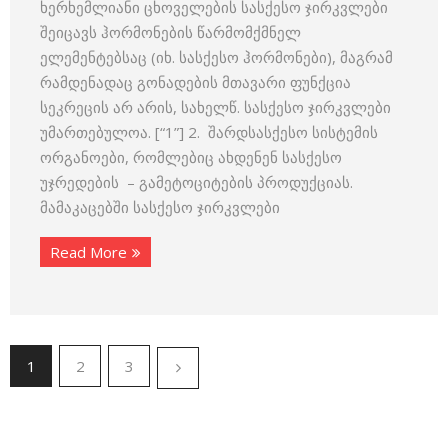
ხერხემლიანი ცხოველების სასქესო ჯირკვლები
შეიცავს ჰორმონების წარმომქმნელ
ელემენტებსაც (იხ. სასქესო ჰორმონები), მაგრამ
რამდენადაც გონადების მთავარი ფუნქცია
სეკრეცის არ არის, სახელწ. სასქესო ჯირკვლები
უმართებულოა. [“1”] 2. შარდსასქესო სისტემის
ორგანოები, რომლებიც ახდენენ სასქესო
უჯრედების – გამეტოციტების პროდუქციას.
მამაკაცებში სასქესო ჯირკვლები
Read More
1
2
3