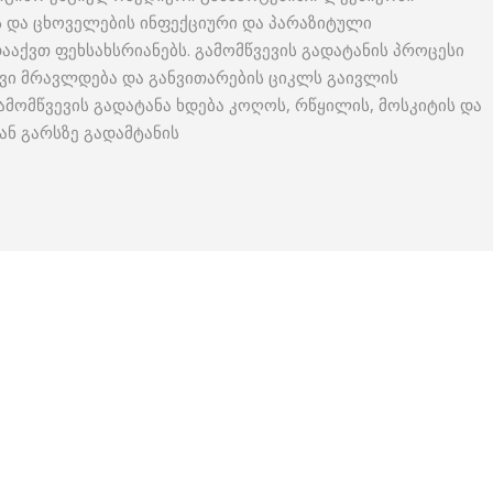
ის და ცხოველების ინფექციური და პარაზიტული
ააქვთ ფეხსახსრიანებს. გამომწვევის გადატანის პროცესი
ევი მრავლდება და განვითარების ციკლს გაივლის
გამომწვევის გადატანა ხდება კოღოს, რწყილის, მოსკიტის და
ან გარსზე გადამტანის