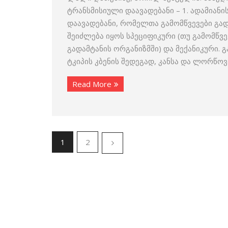
ტრანსმისიული დაავადებანი – 1. ადამიან
დაავადებანი, რომელთა გამომწვევები გად
შეიძლება იყოს სპეციფიკური (თუ გამომწვ
გადამტანის ორგანიზმში) და მექანიკური. 
ტკიპის კბენის შედეგად, კანსა და ლორწოვ
Read More
1
2