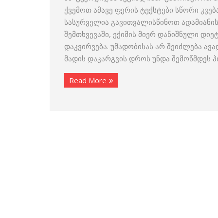
ქვემოთ ამავე ფერის ტექსტები სწორი კვე
სასურველია გავითვალისწინოთ ადამიანის
შემთხვევაში, ექიმის მიერ დანიშნული დიე
დაკვირვება. უმადობისას არ შეიძლება ავ
მადის დაკარგვის დროს უნდა შემოწმდეს 
Read More