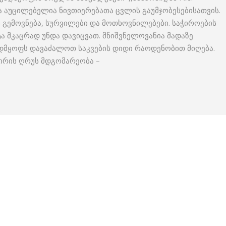
ბა აუცილებელია ნივთიერებათა ცვლის გაუმჯობესებისათვის.
 გემოვნება, სურვილები და მოთხოვნილებები. საჭიროების
ტა მკაცრად უნდა დავიცვათ. მნიშვნელოვანია მადაზე
ადმყოფს დავაძალოთ საკვების დიდი რაოდენობით მიღება.
პირის ღრუს მდგომარეობა –