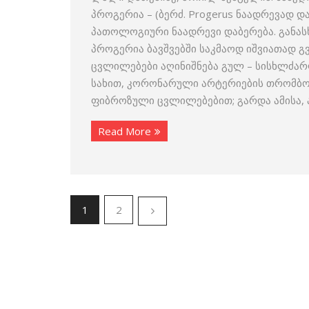
პროგერია – (ბერძ. Progerus ნაადრევად დ
პათოლოგიური ნაადრევი დაბერება. განასხ
პროგერია ბავშვებში საკმაოდ იშვიათად 
ცვლილებები აღინიშნება გულ – სისხლძა
სახით, კორონარული არტერიების თრომბო
ფიბროზული ცვლილებებით; გარდა ამისა, 
Read More
1
2