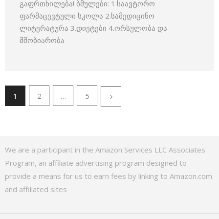
გაფრთხილება! ბმულები: 1.საავტორო
ფარმაცევტული სკოლა 2.სამედიცინო
ლიტერატურა 3.დიეტები 4.ორსულობა და
მშობიარობა
1
2
…
5
We are a participant in the Amazon Services LLC Associates
Program, an affiliate advertising program designed to
provide a means for us to earn fees by linking to Amazon.com
and affiliated sites