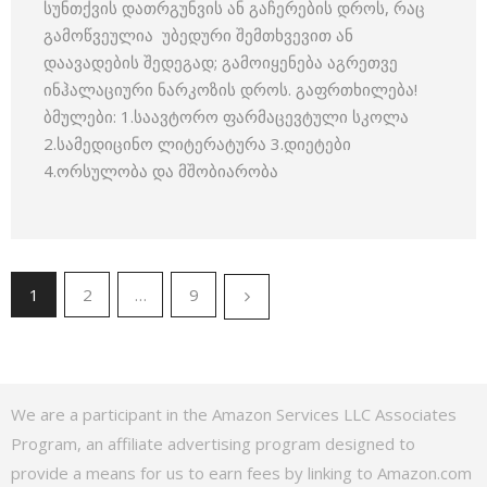
სუნთქვის დათრგუნვის ან გაჩერების დროს, რაც
გამოწვეულია უბედური შემთხვევით ან
დაავადების შედეგად; გამოიყენება აგრეთვე
ინჰალაციური ნარკოზის დროს. გაფრთხილება!
ბმულები: 1.საავტორო ფარმაცევტული სკოლა
2.სამედიცინო ლიტერატურა 3.დიეტები
4.ორსულობა და მშობიარობა
1
2
…
9
We are a participant in the Amazon Services LLC Associates
Program, an affiliate advertising program designed to
provide a means for us to earn fees by linking to Amazon.com