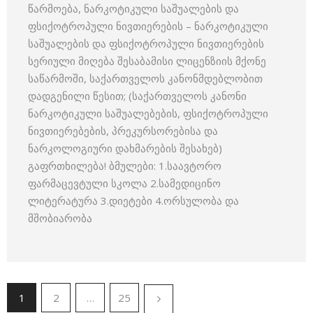
წარმოება, ნარკოტიკული საშუალების და
ფსიქოტროპული ნივთიერების – ნარკოტიკული
საშუალების და ფსიქოტროპული ნივთიერების
სერიული მიღება შესაბამისი ლიცენზიის მქონე
საწარმოში, საქართველოს კანონმდებლობით
დადგენილი წესით; (საქართველოს კანონი
ნარკოტიკული საშუალებების, ფსიქოტროპული
ნივთიერებების, პრეკურსორებისა და
ნარკოლოგიური დახმარების შესახებ)
გაფრთხილება! ბმულები: 1.საავტორო
ფარმაცევტული სკოლა 2.სამედიცინო
ლიტერატურა 3.დიეტები 4.ორსულობა და
მშობიარობა
1
2
…
25