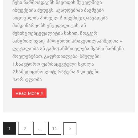
წესი წარმოადგენს ნაყოფის მუცელშიგა
ინფექციის შედეგს. ავადდებიან ბავშვები
სიცოცხლის პირველ 6 თვემდე; დაავადება
მიმდინარეობს ენცეფალიტის, ან
მენინგოენცეფალიტის სახით, ზოგჯერ
ხანგრძლივად. პროგნოზი არაკეთილსაიმედოა –
ლეტალობა ან გამოჯანმრთელება მყარი ნარჩენი
მოვლენებით. გაფრთხილება! ბმულები:
1.საავტორო ფარმაცევტული სკოლა
2.სამედიცინო ლიტერატურა 3.დიეტები
4.ორსულობა
Read More
1
2
…
15