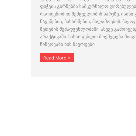
ფიჭვის გირჩებმა სამკურნალო ღირებულებ
რაოდენობით შემცველობის ხარჯზე. ისინი 
ნაყენების, ნახარშების, მალამოების. ნაყ
ზეთების შემადგენლობაში. ასევე გამოიყე
პრაქტიკაში. სასარგებლო მოქმედება მიიღ
წიწვოვანი ხის ნაყოფები.
Read More