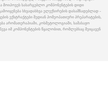
ა მოიპოვეს სასარგებლო კომპონენტების დიდი
გამოიყენება სხვადასხვა ელექსირების დასამზადებლად –
ოფების ექსტრაქტები შედიან ჰომეოპათიური პრეპარატების,
ნება არომათერაპიაში, კოსმეტოლოგიაში, სამასაჟო
წევა იმ კომპონენტების წყალობით, რომლებსაც შეიცავენ