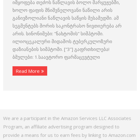
იმყოფება თეძოს ნაწლავის ბოლო მარყუჟებში,
ხოლო ფაფის მნიშვნელოვანი ნაწილი არის
განივზოლიანი ნაწლავის საწყის მესამედში. ამ
სეგმენტებს შორის საკონტრასო ნივთიერება არ
არის. სინონიმები: ”ნახტომის” სიმპტომი.
ილიოცეკალური მიდამოს ტუბერკულოზური
დაზიანების სიმპტომი. [“3”] გაფრთხილება!
ბმულები: 1.საავტორო ფარმაცევტული
Read More
We are a participant in the Amazon Services LLC Associates
Program, an affiliate advertising program designed to
provide a means for us to earn fees by linking to Amazon.com