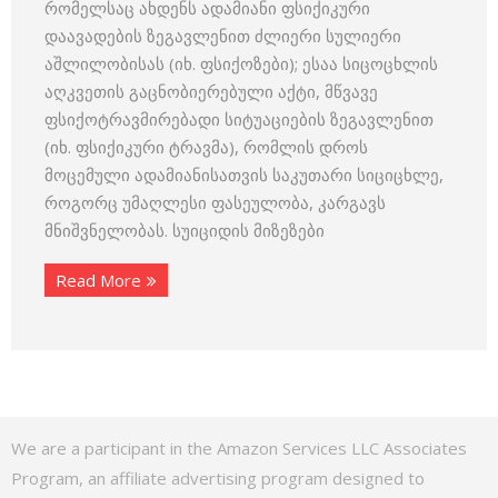
რომელსაც ახდენს ადამიანი ფსიქიკური
დაავადების ზეგავლენით ძლიერი სულიერი
აშლილობისას (იხ. ფსიქოზები); ესაა სიცოცხლის
აღკვეთის გაცნობიერებული აქტი, მწვავე
ფსიქოტრავმირებადი სიტუაციების ზეგავლენით
(იხ. ფსიქიკური ტრავმა), რომლის დროს
მოცემული ადამიანისათვის საკუთარი სიციცხლე,
როგორც უმაღლესი ფასეულობა, კარგავს
მნიშვნელობას. სუიციდის მიზეზები
Read More
We are a participant in the Amazon Services LLC Associates
Program, an affiliate advertising program designed to