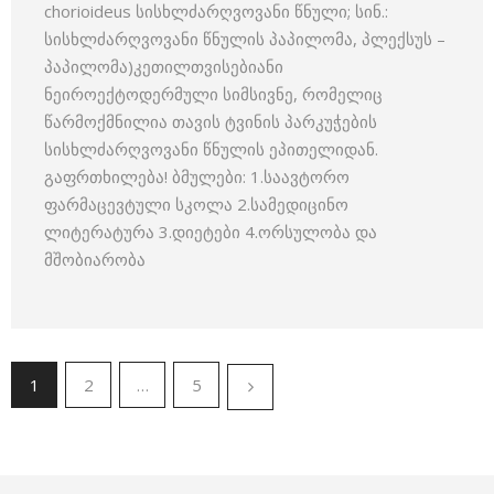
chorioideus სისხლძარღვოვანი წნული; სინ.:
სისხლძარღვოვანი წნულის პაპილომა, პლექსუს –
პაპილომა)კეთილთვისებიანი
ნეიროექტოდერმული სიმსივნე, რომელიც
წარმოქმნილია თავის ტვინის პარკუჭების
სისხლძარღვოვანი წნულის ეპითელიდან.
გაფრთხილება! ბმულები: 1.საავტორო
ფარმაცევტული სკოლა 2.სამედიცინო
ლიტერატურა 3.დიეტები 4.ორსულობა და
მშობიარობა
1
2
…
5