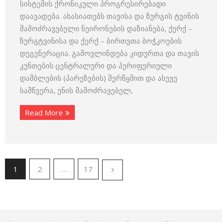
სისტემის ქრონიკული პროგრესირებადი
დაავადება. ახასიათებს თავისა და ზურგის ტვინის
მამოძრავებელი ნეირონების დაზიანება, ქერქ –
ზურგტვინისა და ქერქ – ბირთვთა ბოჭკოების
დეგენერაცია. გამოვლინდება კიდურთა და თავის
კუნთების ცენტრალური და პერიფერიული
დამბლების (პარეზების) შერწყმით და ასევე
სამწვერა, ენის მამოძრავებელ,
Read More
1
2
…
17