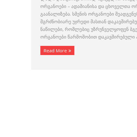
ორგანოები – ადამიანისა და ცხოველთა ო
გაანალიზება. სმენის ორგანოები შეადგენე
მგრძნობიარე უჯრედი მასთან დაკავშირე
ნაწილები, რომლებიც უზრუნველყოფენ ბგე
ორგანოები წარმოშობით დაკავშირებული 
Read More