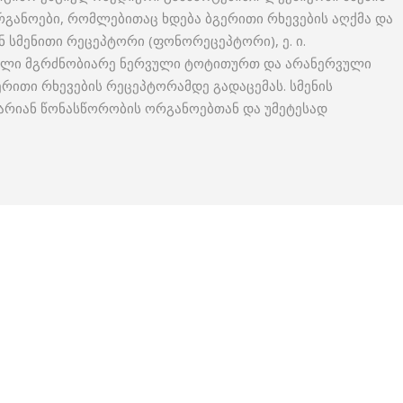
რგანოები, რომლებითაც ხდება ბგერითი რხევების აღქმა და
ნ სმენითი რეცეპტორი (ფონორეცეპტორი), ე. ი.
ბული მგრძნობიარე ნერვული ტოტითურთ და არანერვული
რითი რხევების რეცეპტორამდე გადაცემას. სმენის
არიან წონასწორობის ორგანოებთან და უმეტესად